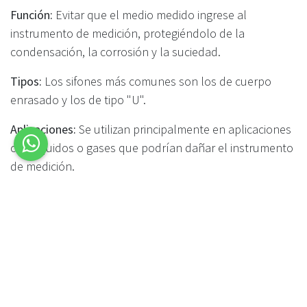
Función:
Evitar que el medio medido ingrese al
instrumento de medición, protegiéndolo de la
condensación, la corrosión y la suciedad.
Tipos:
Los sifones más comunes son los de cuerpo
enrasado y los de tipo "U".
Aplicaciones:
Se utilizan principalmente en aplicaciones
con líquidos o gases que podrían dañar el instrumento
de medición.