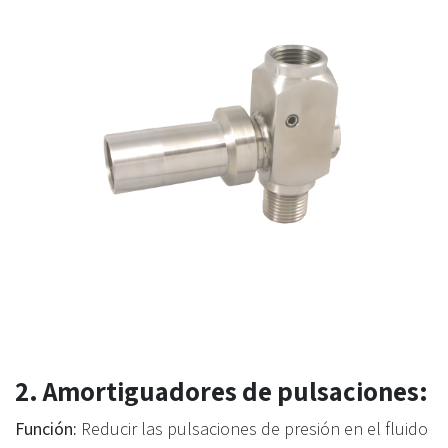
2. Amortiguadores de pulsaciones:
Función:
Reducir las pulsaciones de presión en el fluido