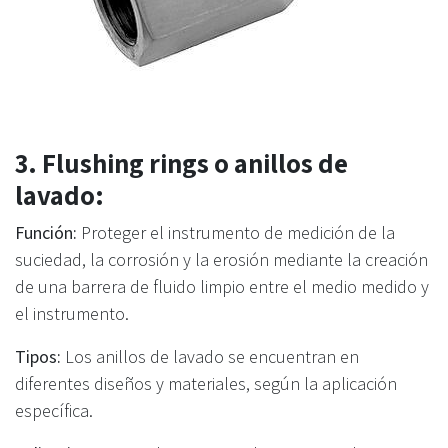
3. Flushing rings o anillos de
lavado:
Función:
Proteger el instrumento de medición de la
suciedad, la corrosión y la erosión mediante la creación
de una barrera de fluido limpio entre el medio medido y
el instrumento.
Tipos:
Los anillos de lavado se encuentran en
diferentes diseños y materiales, según la aplicación
específica.