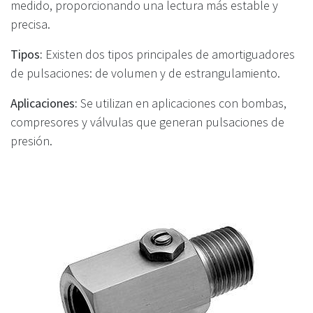
medido, proporcionando una lectura más estable y
precisa.
Tipos:
Existen dos tipos principales de amortiguadores
de pulsaciones: de volumen y de estrangulamiento.
Aplicaciones:
Se utilizan en aplicaciones con bombas,
compresores y válvulas que generan pulsaciones de
presión.