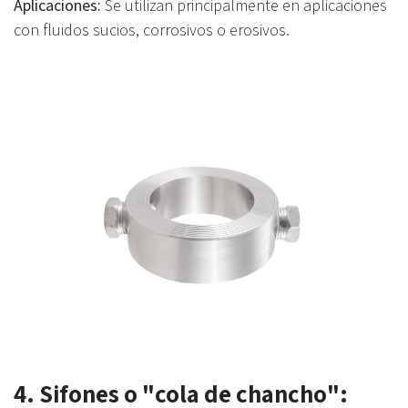
Aplicaciones:
Se utilizan principalmente en aplicaciones
con fluidos sucios, corrosivos o erosivos.
4. Sifones o "cola de chancho":