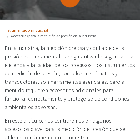
Instrumentación industrial
Accesorios para la medición de presión en la industria
En la industria, la medición precisa y confiable de la
presión es fundamental para garantizar la seguridad, la
eficiencia y la calidad de los procesos. Los instrumentos
de medición de presión, como los manómetros y
transductores, son herramientas esenciales, pero a
menudo requieren accesorios adicionales para
funcionar correctamente y protegerse de condiciones
ambientales adversas.
En este artículo, nos centraremos en algunos
accesorios clave para la medición de presión que se
utilizan comúnmente en la industria: