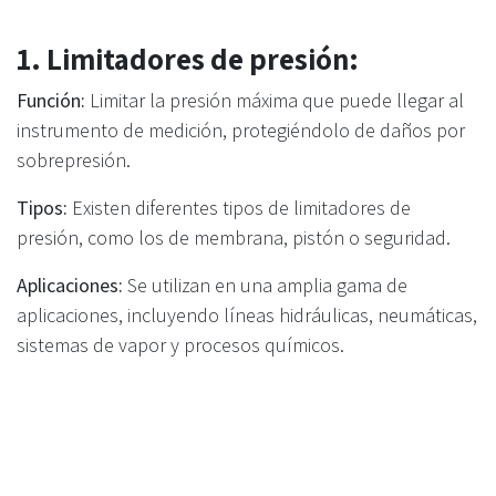
1. Limitadores de presión:
Función:
Limitar la presión máxima que puede llegar al
instrumento de medición, protegiéndolo de daños por
sobrepresión.
Tipos:
Existen diferentes tipos de limitadores de
presión, como los de membrana, pistón o seguridad.
Aplicaciones:
Se utilizan en una amplia gama de
aplicaciones, incluyendo líneas hidráulicas, neumáticas,
sistemas de vapor y procesos químicos.