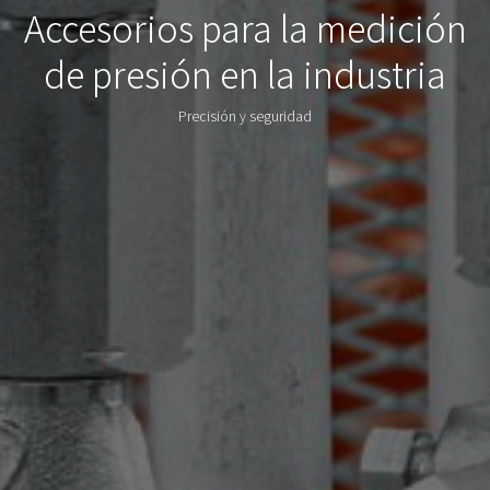
Accesorios para la medición
de presión en la industria
Precisión y seguridad