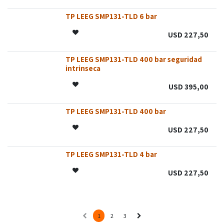
TP LEEG SMP131-TLD 6 bar
USD
227,50
TP LEEG SMP131-TLD 400 bar seguridad
¡Nuevo!
intrinseca
USD
395,00
TP LEEG SMP131-TLD 400 bar
USD
227,50
TP LEEG SMP131-TLD 4 bar
USD
227,50
1
2
3