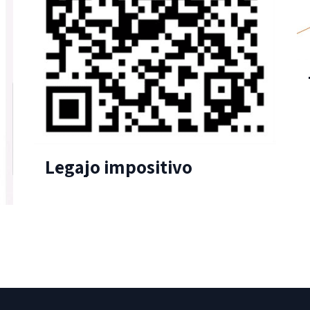
Legajo impositivo