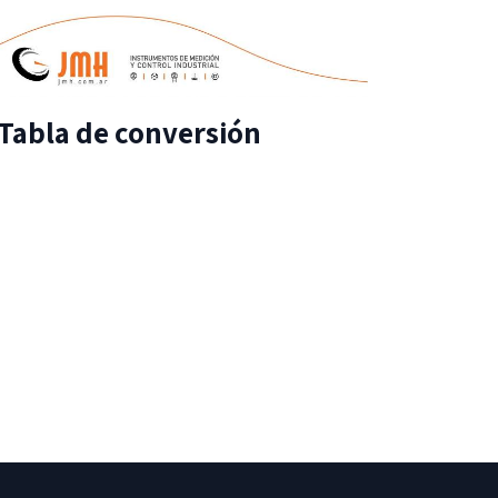
Tabla de conversión