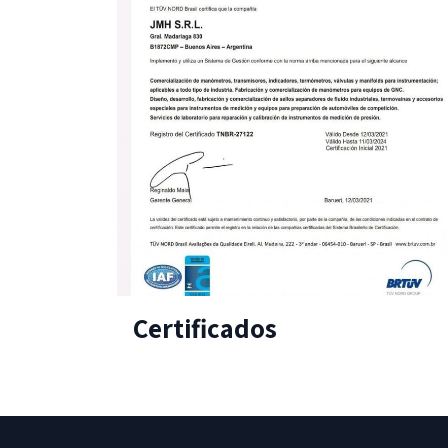
Certificados