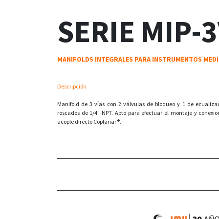
SERIE MIP-3
MANIFOLDS INTEGRALES PARA INSTRUMENTOS MEDI
Descripción
Manifold de 3 vías con 2 válvulas de bloqueo y 1 de ecualiz
roscados de 1/4" NPT. Apto para efectuar el montaje y conexio
acople directo Coplanar®.