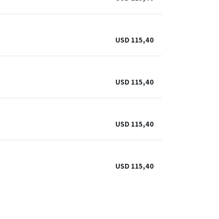
USD
115,40
USD
115,40
USD
115,40
USD
115,40