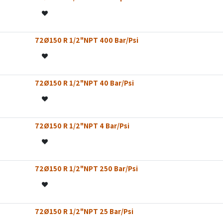
72Ø150 R 1/2"NPT 400 Bar/Psi
72Ø150 R 1/2"NPT 40 Bar/Psi
72Ø150 R 1/2"NPT 4 Bar/Psi
72Ø150 R 1/2"NPT 250 Bar/Psi
 STOCK
72Ø150 R 1/2"NPT 25 Bar/Psi