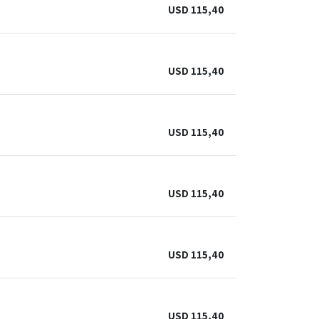
USD
115,40
USD
115,40
USD
115,40
USD
115,40
USD
115,40
USD
115,40