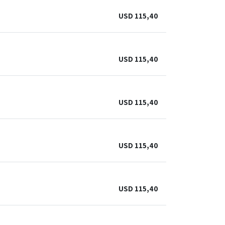
USD
115,40
USD
115,40
USD
115,40
USD
115,40
USD
115,40