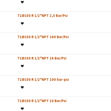
72Ø150 R 1/2"NPT 2,5 Bar/Psi
72Ø150 R 1/2"NPT 160 Bar/Psi
72Ø150 R 1/2"NPT 16 Bar/Psi
72Ø150 R 1/2"NPT 100 bar-psi
72Ø150 R 1/2"NPT 10 Bar/Psi