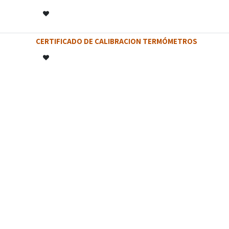
CERTIFICADO DE CALIBRACION TERMÓMETROS