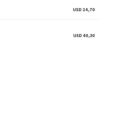
USD
24,70
USD
40,30